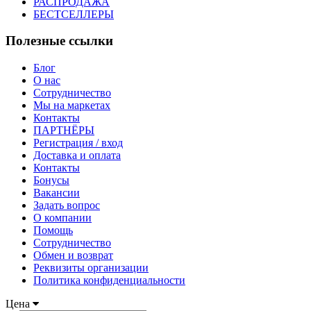
РАСПРОДАЖА
БЕСТСЕЛЛЕРЫ
Полезные ссылки
Блог
О нас
Сотрудничество
Мы на маркетах
Контакты
ПАРТНЁРЫ
Регистрация / вход
Доставка и оплата
Контакты
Бонусы
Вакансии
Задать вопрос
О компании
Помощь
Сотрудничество
Обмен и возврат
Реквизиты организации
Политика конфиденциальности
Цена