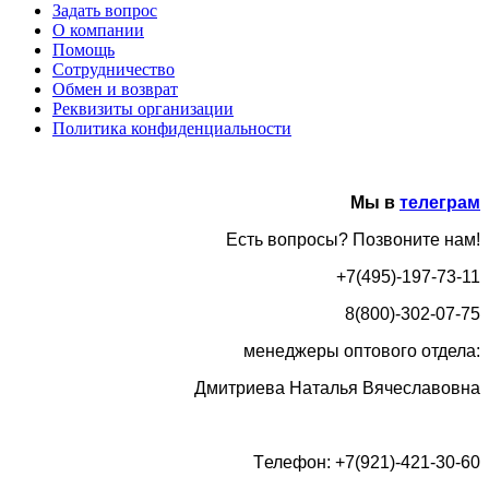
Задать вопрос
О компании
Помощь
Сотрудничество
Обмен и возврат
Реквизиты организации
Политика конфиденциальности
Мы в
телеграм
Есть вопросы? Позвоните нам!
+7(495)-197-73-11
8(800)-302-07-75
менеджеры оптового отдела:
Дмитриева Наталья Вячеславовна
Tелефон: +7(921)-421-30-60