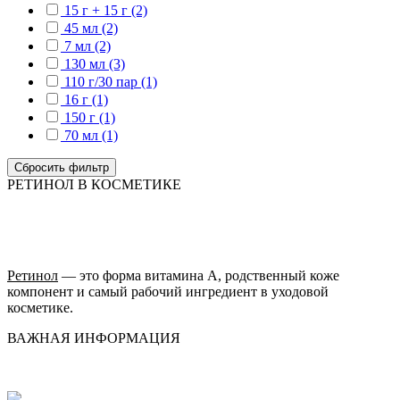
15 г + 15 г (2)
45 мл (2)
7 мл (2)
130 мл (3)
110 г/30 пар (1)
16 г (1)
150 г (1)
70 мл (1)
Сбросить фильтр
РЕТИНОЛ В КОСМЕТИКЕ
Ретинол
— это форма витамина А, родственный коже
компонент и самый рабочий ингредиент в уходовой
косметике.
ВАЖНАЯ ИНФОРМАЦИЯ