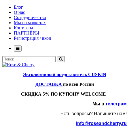
Блог
О нас
Сотрудничество
Мы на маркетах
Контакты
ПАРТНЁРЫ
Регистрация / вход
Эксклюзивный представитель CUSKIN
ДОСТАВКА
по всей России
СКИДКА 5% ПО КУПОНУ WELCOME
Мы в
телеграм
Есть вопросы? Напишите нам!
info@roseandcherry.ru