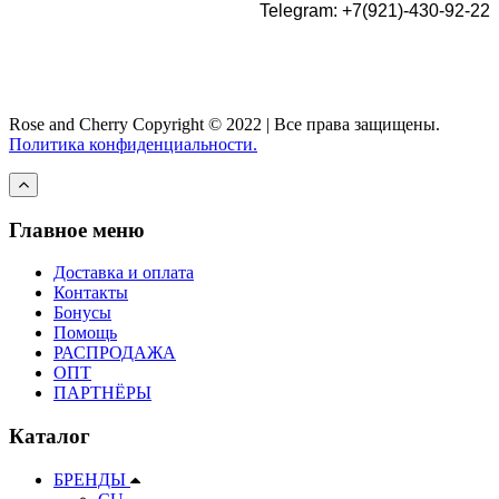
Telegram: +7(921)-430-92-22
Rose and Cherry
Copyright ©
2022 | Все права защищены.
Политика конфиденциальности.
Главное меню
Доставка и оплата
Контакты
Бонусы
Помощь
РАСПРОДАЖА
ОПТ
ПАРТНЁРЫ
Каталог
БРЕНДЫ