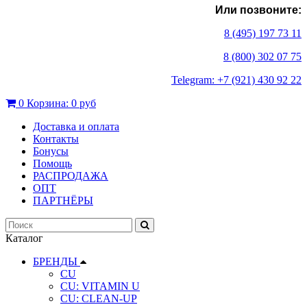
Или позвоните:
8 (495) 197 73 11
8 (800) 302 07 75
Telegram: +7 (921) 430 92 22
0
Корзина:
0 руб
Доставка и оплата
Контакты
Бонусы
Помощь
РАСПРОДАЖА
ОПТ
ПАРТНЁРЫ
Каталог
БРЕНДЫ
CU
CU: VITAMIN U
CU: СLEAN-UP