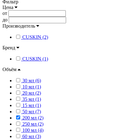
Фильтр
Цена
от
до
Производитель
CUSKIN (2)
Бренд
CUSKIN (1)
Объём
30 мл (6)
10 мл (1)
20 мл (2)
35 мл (1)
15 мл (1)
50 мл (7)
200 мл (2)
250 мл (2)
100 мл (4)
60 мл (3)