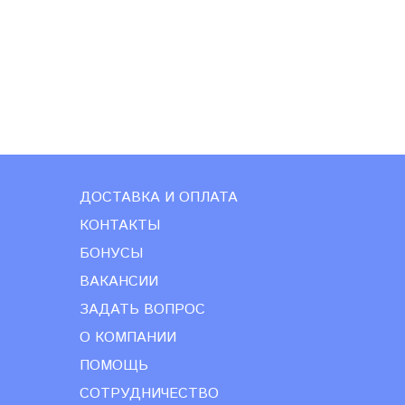
ДОСТАВКА И ОПЛАТА
КОНТАКТЫ
БОНУСЫ
ВАКАНСИИ
ЗАДАТЬ ВОПРОС
О КОМПАНИИ
ПОМОЩЬ
СОТРУДНИЧЕСТВО