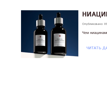
НИАЦИ
Опубликовано: 09
Чем ниацинам
ЧИТАТЬ Д