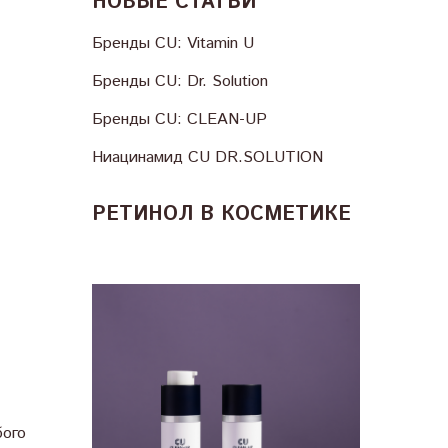
НОВЫЕ СТАТЬИ
Бренды CU: Vitamin U
Бренды CU: Dr. Solution
Бренды CU: CLEAN-UP
Ниацинамид CU DR.SOLUTION
РЕТИНОЛ В КОСМЕТИКЕ
бого