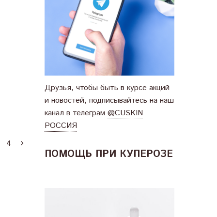
Друзья, чтобы быть в курсе акций
и новостей, подписывайтесь на наш
канал в телеграм
@CUSKIN
РОССИЯ
4
ПОМОЩЬ ПРИ КУПЕРОЗЕ