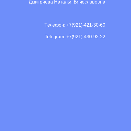
Дмитриева Наталья Вячеславовна
Tелефон: +7(921)-421-30-60
Telegram: +7(921)-430-92-22