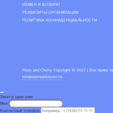
ОБМЕН И ВОЗВРАТ
РЕКВИЗИТЫ ОРГАНИЗАЦИИ
ПОЛИТИКА КОНФИДЕНЦИАЛЬНОСТИ
Rose and Cherry
Copyright ©
2022 | Все права 
конфиденциальности.
Заказ в один клик
Имя:
Контактный телефон: