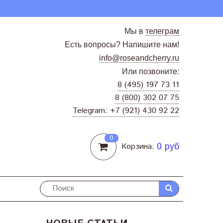
Мы в
телеграм
Есть вопросы? Напишите нам!
info@roseandcherry.ru
Или позвоните:
8 (495) 197 73 11
8 (800) 302 07 75
Telegram: +7 (921) 430 92 22
0
0 руб
Корзина: