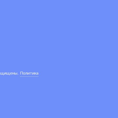
защищены.
Политика