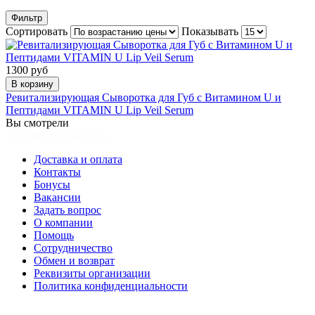
Фильтр
Сортировать
Показывать
1300 руб
В корзину
Ревитализирующая Cыворотка для Губ с Витамином U и
Пептидами VITAMIN U Lip Veil Serum
Вы смотрели
Производитель Бренд
Доставка и оплата
Контакты
Бонусы
Вакансии
Задать вопрос
О компании
Помощь
Сотрудничество
Обмен и возврат
Реквизиты организации
Политика конфиденциальности