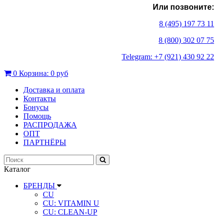
Или позвоните:
8 (495) 197 73 11
8 (800) 302 07 75
Telegram: +7 (921) 430 92 22
0
Корзина:
0 руб
Доставка и оплата
Контакты
Бонусы
Помощь
РАСПРОДАЖА
ОПТ
ПАРТНЁРЫ
Каталог
БРЕНДЫ
CU
CU: VITAMIN U
CU: СLEAN-UP