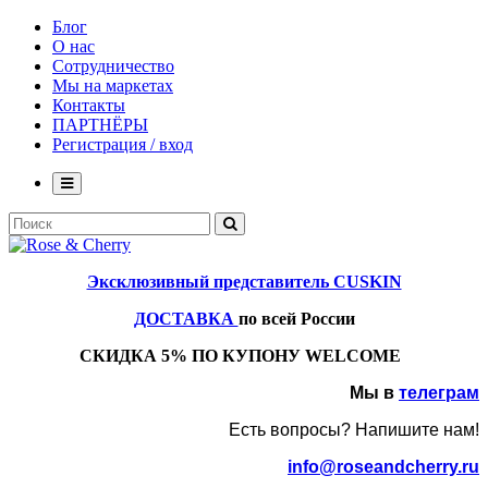
Блог
О нас
Сотрудничество
Мы на маркетах
Контакты
ПАРТНЁРЫ
Регистрация / вход
Эксклюзивный представитель CUSKIN
ДОСТАВКА
по всей России
СКИДКА 5% ПО КУПОНУ WELCOME
Мы в
телеграм
Есть вопросы? Напишите нам!
info@roseandcherry.ru