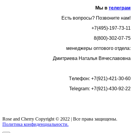
Мы в
телеграм
Есть вопросы? Позвоните нам!
+7(495)-197-73-11
8(800)-302-07-75
менеджеры оптового отдела:
Дмитриева Наталья Вячеславовна
Tелефон: +7(921)-421-30-60
Telegram: +7(921)-430-92-22
Rose and Cherry
Copyright ©
2022 | Все права защищены.
Политика конфиденциальности.