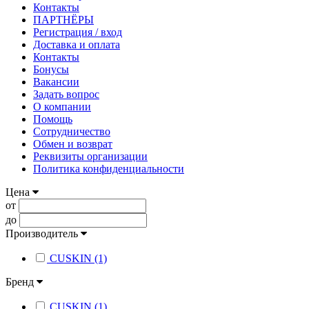
Контакты
ПАРТНЁРЫ
Регистрация / вход
Доставка и оплата
Контакты
Бонусы
Вакансии
Задать вопрос
О компании
Помощь
Сотрудничество
Обмен и возврат
Реквизиты организации
Политика конфиденциальности
Цена
от
до
Производитель
CUSKIN (1)
Бренд
CUSKIN (1)