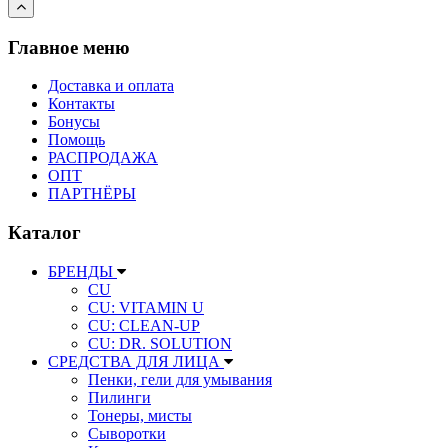
Главное меню
Доставка и оплата
Контакты
Бонусы
Помощь
РАСПРОДАЖА
ОПТ
ПАРТНЁРЫ
Каталог
БРЕНДЫ
CU
CU: VITAMIN U
CU: СLEAN-UP
CU: DR. SOLUTION
СРЕДСТВА ДЛЯ ЛИЦА
Пенки, гели для умывания
Пилинги
Тонеры, мисты
Сыворотки