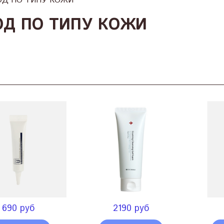
ОД ПО ТИПУ КОЖИ
ОД ПО ТИПУ КОЖИ
690 руб
2190 руб