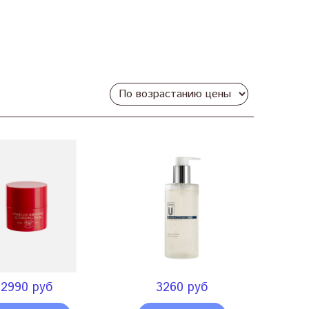
2990 руб
3260 руб