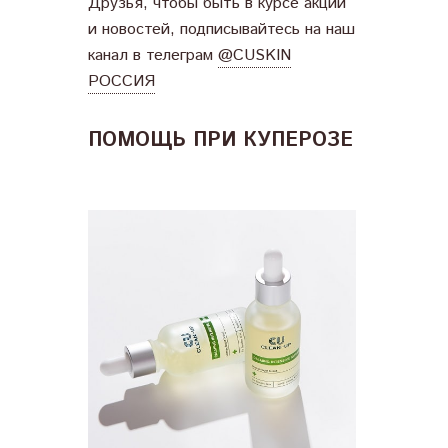
Друзья, чтобы быть в курсе акций
и новостей, подписывайтесь на наш
канал в телеграм
@CUSKIN
РОССИЯ
ПОМОЩЬ ПРИ КУПЕРОЗЕ