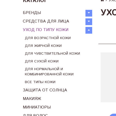
КАТАЛОГ
УХ
УХ
БРЕНДЫ
СРЕДСТВА ДЛЯ ЛИЦА
УХОД ПО ТИПУ КОЖИ
ДЛЯ ВОЗРАСТНОЙ КОЖИ
ДЛЯ ЖИРНОЙ КОЖИ
ДЛЯ ЧУВСТВИТЕЛЬНОЙ КОЖИ
ДЛЯ СУХОЙ КОЖИ
ДЛЯ НОРМАЛЬНОЙ И
КОМБИНИРОВАННОЙ КОЖИ
ВСЕ ТИПЫ КОЖИ
ЗАЩИТА ОТ СОЛНЦА
МАКИЯЖ
МИНИАТЮРЫ
ДЛЯ ВОЛОС