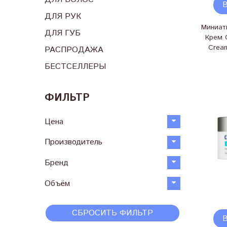
ДЛЯ РУК
Миниат
ДЛЯ ГУБ
Крем 
Crea
РАСПРОДАЖА
БЕСТСЕЛЛЕРЫ
ФИЛЬТР
Цена
Производитель
Бренд
Объём
СБРОСИТЬ ФИЛЬТР