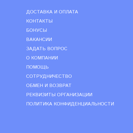
ДОСТАВКА И ОПЛАТА
КОНТАКТЫ
БОНУСЫ
ВАКАНСИИ
ЗАДАТЬ ВОПРОС
О КОМПАНИИ
ПОМОЩЬ
СОТРУДНИЧЕСТВО
ОБМЕН И ВОЗВРАТ
РЕКВИЗИТЫ ОРГАНИЗАЦИИ
ПОЛИТИКА КОНФИДЕНЦИАЛЬНОСТИ