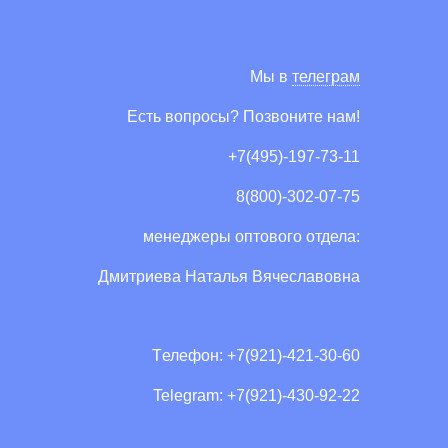
Мы в
телеграм
Есть вопросы? Позвоните нам!
+7(495)-197-73-11
8(800)-302-07-75
менеджеры оптового отдела:
Дмитриева Наталья Вячеславовна
Tелефон: +7(921)-421-30-60
Telegram: +7(921)-430-92-22