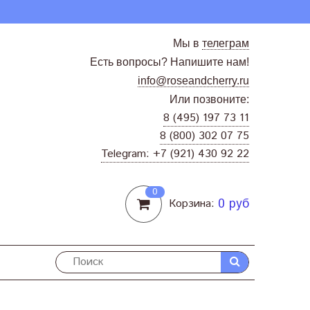
Мы в
телеграм
Есть вопросы? Напишите нам!
info@roseandcherry.ru
Или позвоните:
8 (495) 197 73 11
8 (800) 302 07 75
Telegram: +7 (921) 430 92 22
0
0 руб
Корзина: