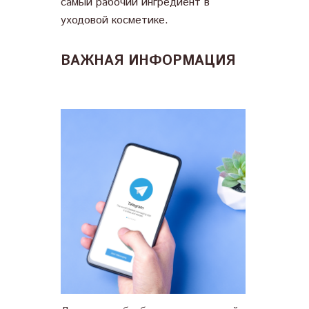
самый рабочий ингредиент в
уходовой косметике.
ВАЖНАЯ ИНФОРМАЦИЯ