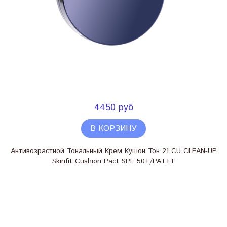
4450 руб
В КОРЗИНУ
Антивозрастной Тональный Крем Кушон Тон 21 CU CLEAN-UP
Skinfit Cushion Pact SPF 50+/PA+++