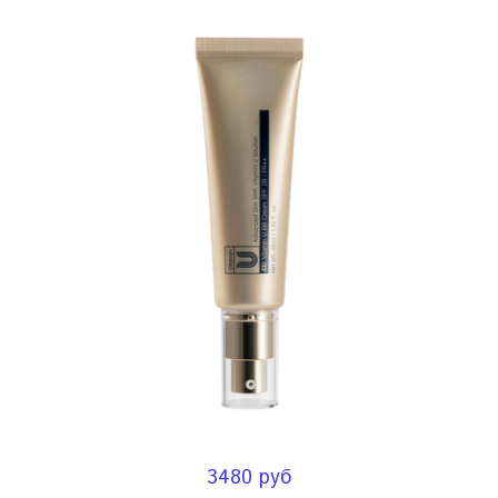
3480 руб