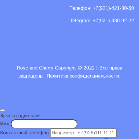
Tелефон: +7(921)-421-30-60
Telegram: +7(921)-430-92-22
Rose and Cherry
Copyright ©
2022 | Все права
защищены.
Политика конфиденциальности.
Заказ в один клик
Имя:
Контактный телефон: