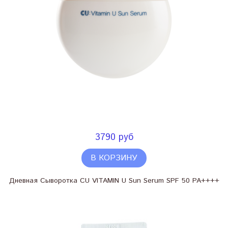
3790 руб
В КОРЗИНУ
Дневная Сыворотка CU VITAMIN U Sun Serum SPF 50 PA++++