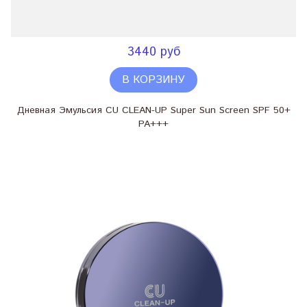
3440 руб
В КОРЗИНУ
Дневная Эмульсия CU CLEAN-UP Super Sun Screen SPF 50+
PA+++