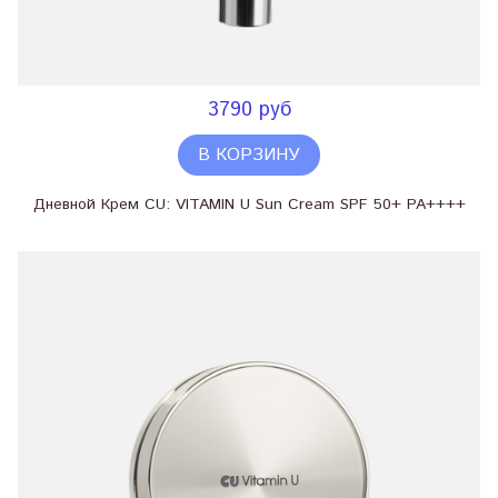
3790 руб
В КОРЗИНУ
Дневной Крем CU: VITAMIN U Sun Cream SPF 50+ PA++++