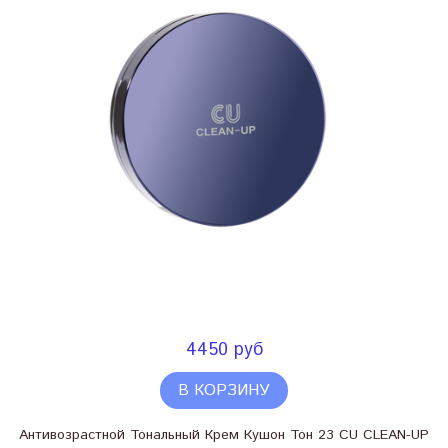
4450 руб
В КОРЗИНУ
Антивозрастной Тональный Крем Кушон Тон 23 CU CLEAN-UP