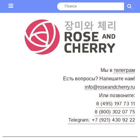
Мы в
телеграм
Есть вопросы? Напишите нам!
info@roseandcherry.ru
Или позвоните:
8 (495) 197 73 11
8 (800) 302 07 75
Telegram: +7 (921) 430 92 22