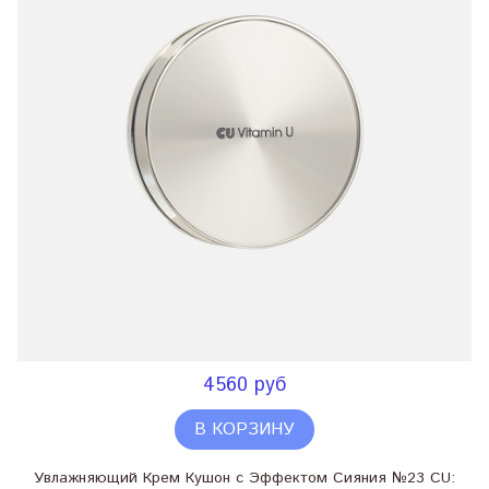
4560 руб
В КОРЗИНУ
Увлажняющий Крем Кушон с Эффектом Сияния №23 CU: