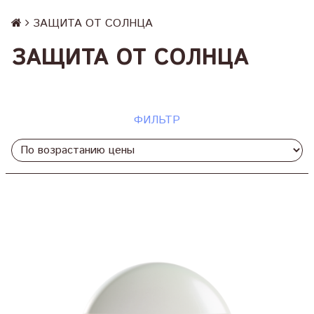
ЗАЩИТА ОТ СОЛНЦА
ЗАЩИТА ОТ СОЛНЦА
ФИЛЬТР