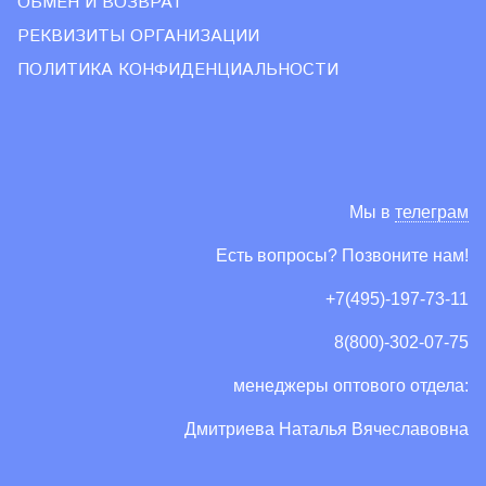
ОБМЕН И ВОЗВРАТ
РЕКВИЗИТЫ ОРГАНИЗАЦИИ
ПОЛИТИКА КОНФИДЕНЦИАЛЬНОСТИ
Мы в
телеграм
Есть вопросы? Позвоните нам!
+7(495)-197-73-11
8(800)-302-07-75
менеджеры оптового отдела:
Дмитриева Наталья Вячеславовна