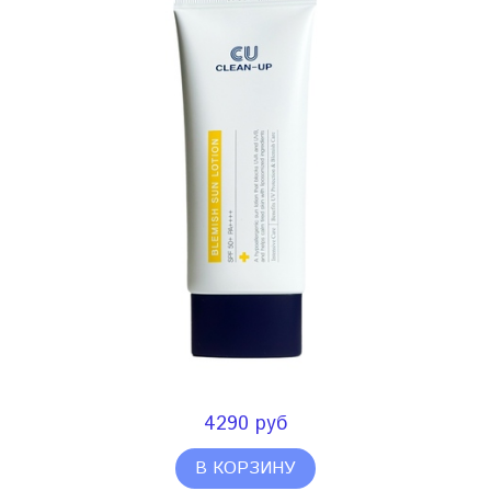
4290 руб
В КОРЗИНУ