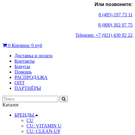
Или позвоните:
8 (495) 197 73 11
8 (800) 302 07 75
Telegram: +7 (921) 430 92 22
0
Корзина:
0 руб
Доставка и оплата
Контакты
Бонусы
Помощь
РАСПРОДАЖА
ОПТ
ПАРТНЁРЫ
Каталог
БРЕНДЫ
CU
CU: VITAMIN U
CU: СLEAN-UP