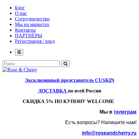
Блог
О нас
Сотрудничество
Мы на маркетах
Контакты
ПАРТНЁРЫ
Регистрация / вход
Эксклюзивный представитель CUSKIN
ДОСТАВКА
по всей России
СКИДКА 5% ПО КУПОНУ WELCOME
Мы в
телеграм
Есть вопросы? Напишите нам!
info@roseandcherry.ru