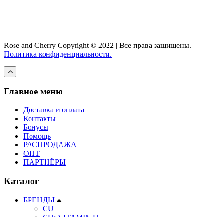
Rose and Cherry
Copyright ©
2022 | Все права защищены.
Политика конфиденциальности.
Главное меню
Доставка и оплата
Контакты
Бонусы
Помощь
РАСПРОДАЖА
ОПТ
ПАРТНЁРЫ
Каталог
БРЕНДЫ
CU