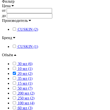
Фильтр
Цена
от
до
Производитель
CUSKIN (2)
Бренд
CUSKIN (1)
Объём
30 мл (6)
10 мл (1)
20 мл (2)
35 мл (1)
15 мл (1)
50 мл (7)
200 мл (2)
250 мл (2)
100 мл (4)
60 мл (3)