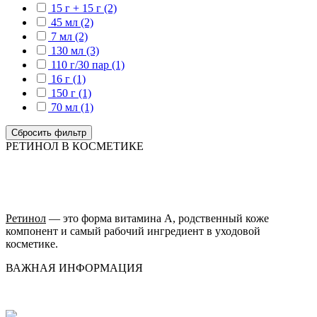
15 г + 15 г (2)
45 мл (2)
7 мл (2)
130 мл (3)
110 г/30 пар (1)
16 г (1)
150 г (1)
70 мл (1)
Сбросить фильтр
РЕТИНОЛ В КОСМЕТИКЕ
Ретинол
— это форма витамина А, родственный коже
компонент и самый рабочий ингредиент в уходовой
косметике.
ВАЖНАЯ ИНФОРМАЦИЯ