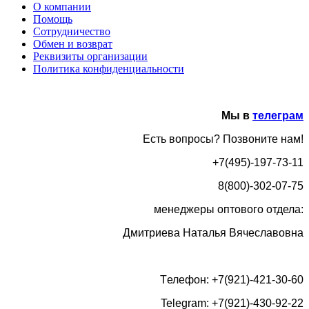
О компании
Помощь
Сотрудничество
Обмен и возврат
Реквизиты организации
Политика конфиденциальности
Мы в
телеграм
Есть вопросы? Позвоните нам!
+7(495)-197-73-11
8(800)-302-07-75
менеджеры оптового отдела:
Дмитриева Наталья Вячеславовна
Tелефон: +7(921)-421-30-60
Telegram: +7(921)-430-92-22