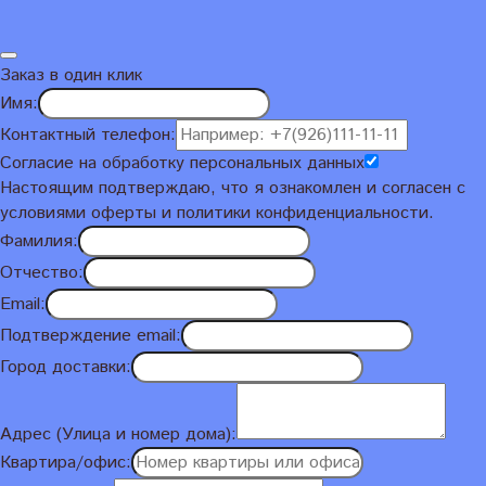
Заказ в один клик
Имя:
Контактный телефон:
Согласие на обработку персональных данных
Настоящим подтверждаю, что я ознакомлен и согласен с
условиями
оферты и политики конфиденциальности
.
Фамилия:
Отчество:
Email:
Подтверждение email:
Город доставки:
Адрес (Улица и номер дома):
Квартира/офис: