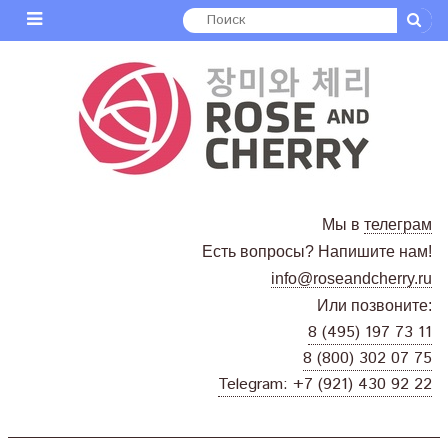
Мы в
телеграм
Есть вопросы? Напишите нам!
info@roseandcherry.ru
Или позвоните:
8 (495) 197 73 11
8 (800) 302 07 75
Telegram: +7 (921) 430 92 22