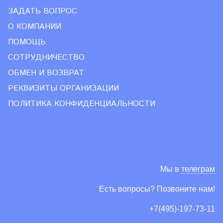
ЗАДАТЬ ВОПРОС
О КОМПАНИИ
ПОМОЩЬ
СОТРУДНИЧЕСТВО
ОБМЕН И ВОЗВРАТ
РЕКВИЗИТЫ ОРГАНИЗАЦИИ
ПОЛИТИКА КОНФИДЕНЦИАЛЬНОСТИ
Мы в
телеграм
Есть вопросы? Позвоните нам!
+7(495)-197-73-11