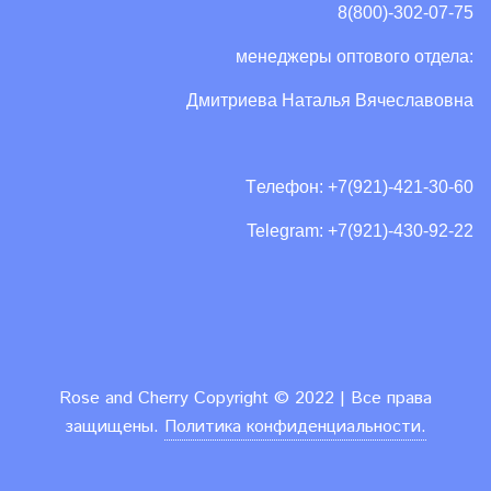
8(800)-302-07-75
менеджеры оптового отдела:
Дмитриева Наталья Вячеславовна
Tелефон: +7(921)-421-30-60
Telegram: +7(921)-430-92-22
Rose and Cherry
Copyright ©
2022 | Все права
защищены.
Политика конфиденциальности.