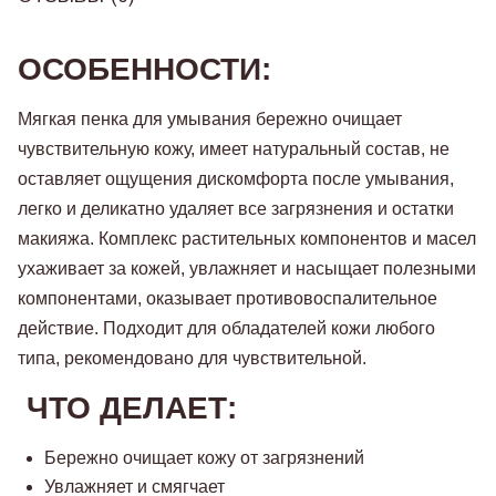
ОСОБЕННОСТИ:
Мягкая пенка для умывания бережно очищает
чувствительную кожу, имеет натуральный состав, не
оставляет ощущения дискомфорта после умывания,
легко и деликатно удаляет все загрязнения и остатки
макияжа. Комплекс растительных компонентов и масел
ухаживает за кожей, увлажняет и насыщает полезными
компонентами, оказывает противовоспалительное
действие. Подходит для обладателей кожи любого
типа, рекомендовано для чувствительной.
ЧТО ДЕЛАЕТ:
Бережно очищает кожу от загрязнений
Увлажняет и смягчает