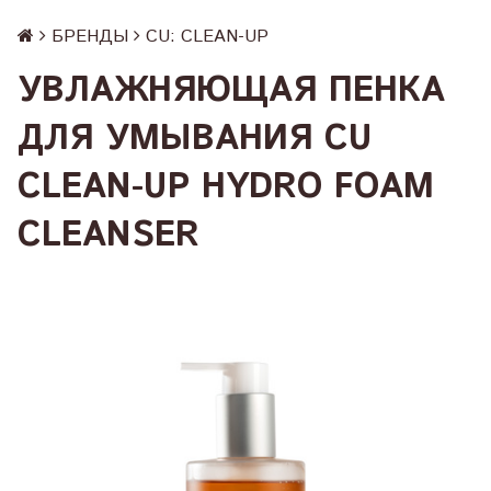
БРЕНДЫ
CU: СLEAN-UP
УВЛАЖНЯЮЩАЯ ПЕНКА
ДЛЯ УМЫВАНИЯ CU
CLEAN-UP HYDRO FOAM
CLEANSER