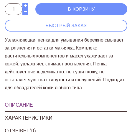
В КОРЗИНУ
БЫСТРЫЙ ЗАКАЗ
Увлажняющая пенка для умывания бережно смывает
загрязнения и остатки макияжа. Комплекс
растительных компонентов и масел ухаживает за
кожей: увлажняет, снимает воспаления. Пенка
действует очень деликатно: не сушит кожу, не
оставляет чувства стянутости и шелушений. Подходит
для обладателей кожи любого типа.
ОПИСАНИЕ
ХАРАКТЕРИСТИКИ
ОТЗЫВЫ (0)