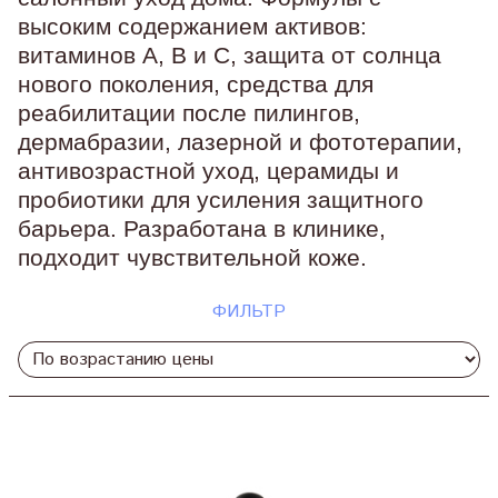
высоким содержанием активов:
витаминов A, В и C, защита от солнца
нового поколения, средства для
реабилитации после пилингов,
дермабразии, лазерной и фототерапии,
антивозрастной уход, церамиды и
пробиотики для усиления защитного
барьера. Разработана в клинике,
подходит чувствительной коже.
ФИЛЬТР