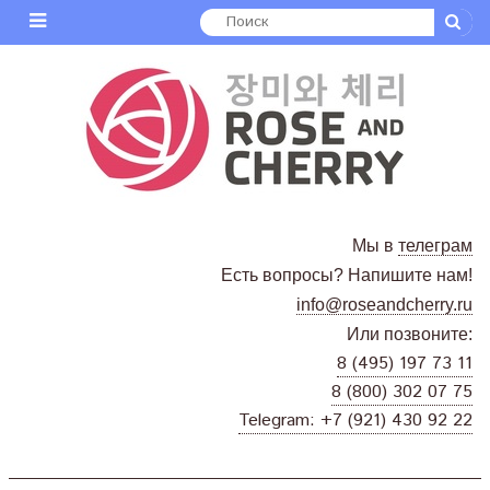
Мы в
телеграм
Есть вопросы? Напишите нам!
info@roseandcherry.ru
Или позвоните:
8 (495) 197 73 11
8 (800) 302 07 75
Telegram: +7 (921) 430 92 22