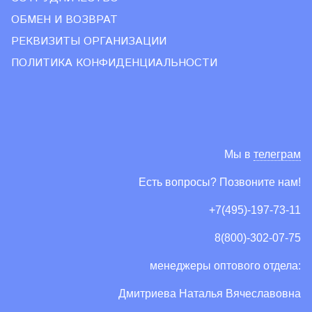
ОБМЕН И ВОЗВРАТ
РЕКВИЗИТЫ ОРГАНИЗАЦИИ
ПОЛИТИКА КОНФИДЕНЦИАЛЬНОСТИ
Мы в
телеграм
Есть вопросы? Позвоните нам!
+7(495)-197-73-11
8(800)-302-07-75
менеджеры оптового отдела:
Дмитриева Наталья Вячеславовна