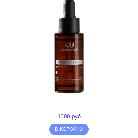
4300 руб
В КОРЗИНУ