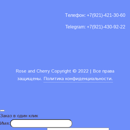
Tелефон: +7(921)-421-30-60
Telegram: +7(921)-430-92-22
Rose and Cherry
Copyright ©
2022 | Все права
защищены.
Политика конфиденциальности.
Заказ в один клик
Имя: