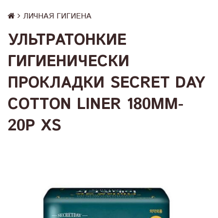
ЛИЧНАЯ ГИГИЕНА
УЛЬТРАТОНКИЕ
ГИГИЕНИЧЕСКИ
ПРОКЛАДКИ SECRET DAY
COTTON LINER 180MM-
20P XS