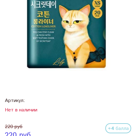
Артикул:
Нет в наличии
220 руб
+4
балла
220 руб