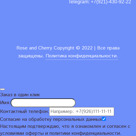
Telegram: +7(921)-430-92-22
Rose and Cherry
Copyright ©
2022 | Все права
защищены.
Политика конфиденциальности.
Заказ в один клик
Имя:
Контактный телефон:
Согласие на обработку персональных данных
Настоящим подтверждаю, что я ознакомлен и согласен с
условиями
оферты и политики конфиденциальности
.