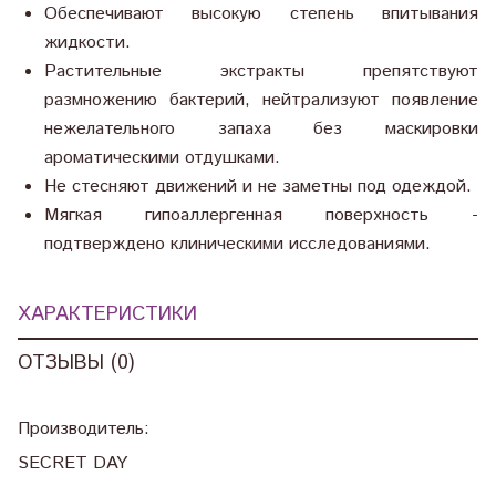
Обеспечивают высокую степень впитывания
жидкости.
Растительные экстракты препятствуют
размножению бактерий, нейтрализуют появление
нежелательного запаха без маскировки
ароматическими отдушками.
Не стесняют движений и не заметны под одеждой.
Мягкая гипоаллергенная поверхность -
подтверждено клиническими исследованиями.
ХАРАКТЕРИСТИКИ
ОТЗЫВЫ (0)
Производитель:
SECRET DAY