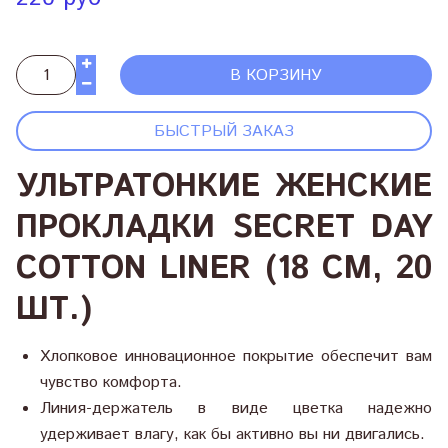
В КОРЗИНУ
БЫСТРЫЙ ЗАКАЗ
УЛЬТРАТОНКИЕ ЖЕНСКИЕ
ПРОКЛАДКИ SECRET DAY
COTTON LINER (18 СМ, 20
ШТ.)
Хлопковое инновационное покрытие обеспечит вам
чувство комфорта.
Линия-держатель в виде цветка надежно
удерживает влагу, как бы активно вы ни двигались.