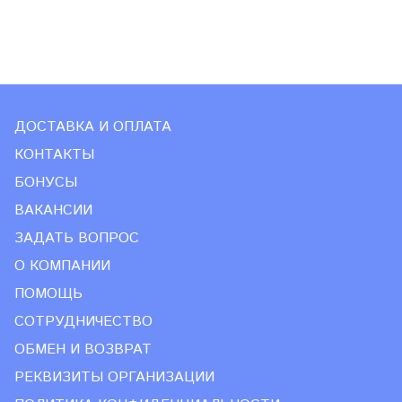
ДОСТАВКА И ОПЛАТА
КОНТАКТЫ
БОНУСЫ
ВАКАНСИИ
ЗАДАТЬ ВОПРОС
О КОМПАНИИ
ПОМОЩЬ
СОТРУДНИЧЕСТВО
ОБМЕН И ВОЗВРАТ
РЕКВИЗИТЫ ОРГАНИЗАЦИИ