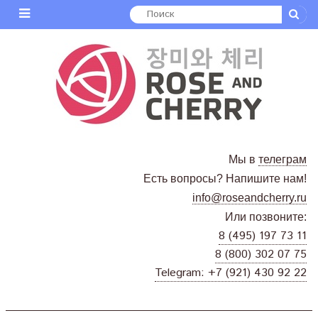
Мы в
телеграм
Есть вопросы? Напишите нам!
info@roseandcherry.ru
Или позвоните:
8 (495) 197 73 11
8 (800) 302 07 75
Telegram: +7 (921) 430 92 22