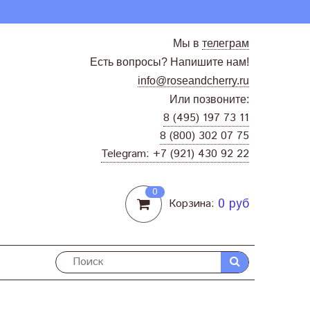
Мы в
телеграм
Есть вопросы? Напишите нам!
info@roseandcherry.ru
Или позвоните:
8 (495) 197 73 11
8 (800) 302 07 75
Telegram: +7 (921) 430 92 22
0
0 руб
Корзина: