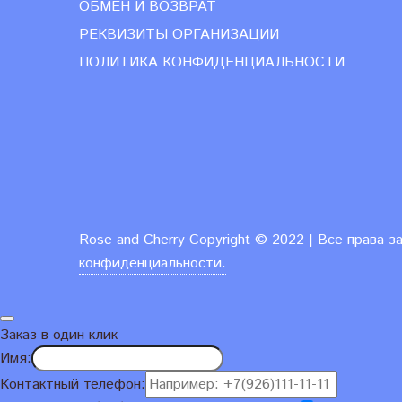
ОБМЕН И ВОЗВРАТ
РЕКВИЗИТЫ ОРГАНИЗАЦИИ
ПОЛИТИКА КОНФИДЕНЦИАЛЬНОСТИ
Rose and Cherry
Copyright ©
2022 | Все права 
конфиденциальности.
Заказ в один клик
Имя:
Контактный телефон: