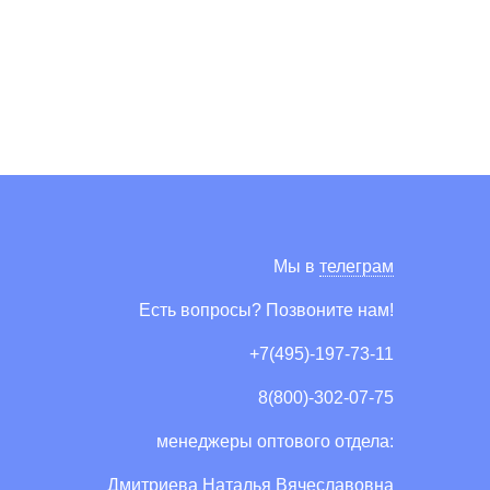
Мы в
телеграм
Есть вопросы? Позвоните нам!
+7(495)-197-73-11
8(800)-302-07-75
менеджеры оптового отдела:
Дмитриева Наталья Вячеславовна