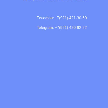
Tелефон: +7(921)-421-30-60
Telegram: +7(921)-430-92-22