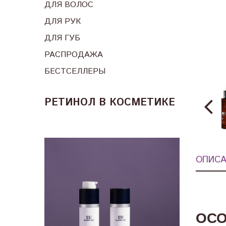
ДЛЯ ВОЛОС
ДЛЯ РУК
ДЛЯ ГУБ
РАСПРОДАЖА
БЕСТСЕЛЛЕРЫ
РЕТИНОЛ В КОСМЕТИКЕ
ОПИСА
ОСО