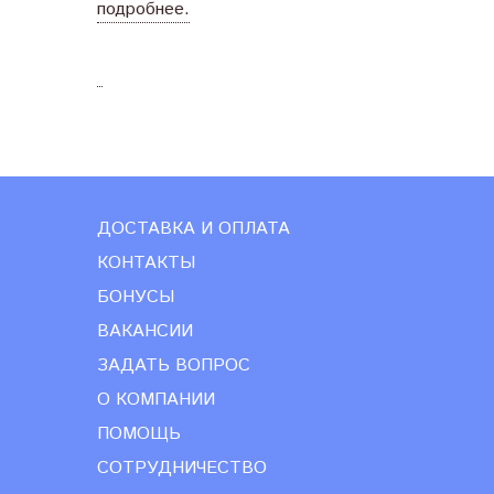
подробнее.
ДОСТАВКА И ОПЛАТА
КОНТАКТЫ
БОНУСЫ
ВАКАНСИИ
ЗАДАТЬ ВОПРОС
О КОМПАНИИ
ПОМОЩЬ
СОТРУДНИЧЕСТВО