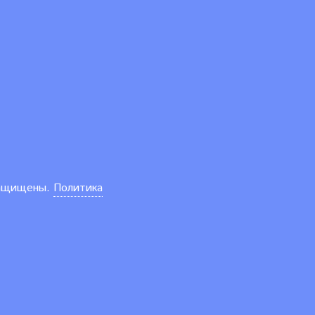
защищены.
Политика