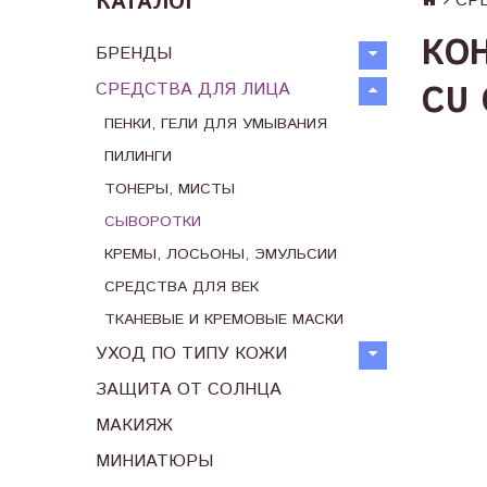
КАТАЛОГ
СР
КО
БРЕНДЫ
СРЕДСТВА ДЛЯ ЛИЦА
CU 
ПЕНКИ, ГЕЛИ ДЛЯ УМЫВАНИЯ
ПИЛИНГИ
ТОНЕРЫ, МИСТЫ
СЫВОРОТКИ
КРЕМЫ, ЛОСЬОНЫ, ЭМУЛЬСИИ
СРЕДСТВА ДЛЯ ВЕК
ТКАНЕВЫЕ И КРЕМОВЫЕ МАСКИ
УХОД ПО ТИПУ КОЖИ
ЗАЩИТА ОТ СОЛНЦА
МАКИЯЖ
МИНИАТЮРЫ