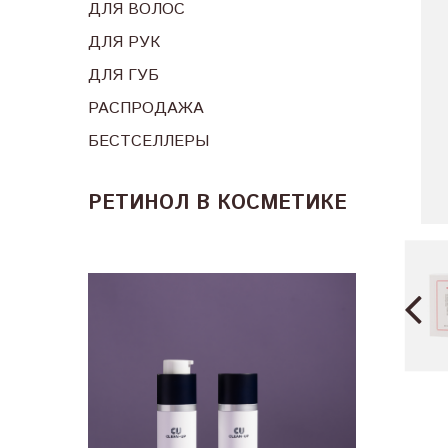
ДЛЯ ВОЛОС
ДЛЯ РУК
ДЛЯ ГУБ
РАСПРОДАЖА
БЕСТСЕЛЛЕРЫ
РЕТИНОЛ В КОСМЕТИКЕ