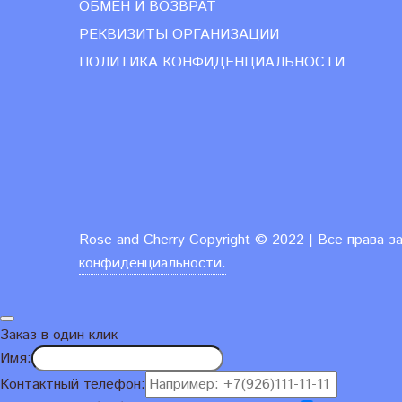
ОБМЕН И ВОЗВРАТ
РЕКВИЗИТЫ ОРГАНИЗАЦИИ
ПОЛИТИКА КОНФИДЕНЦИАЛЬНОСТИ
Rose and Cherry
Copyright ©
2022 | Все права 
конфиденциальности.
Заказ в один клик
Имя:
Контактный телефон: