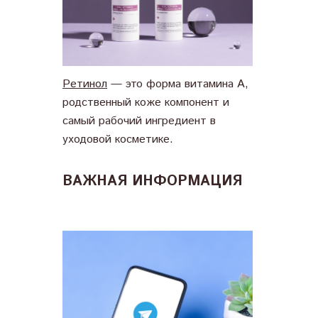
Ретинол
— это форма витамина А,
родственный коже компонент и
самый рабочий ингредиент в
уходовой косметике.
ВАЖНАЯ ИНФОРМАЦИЯ