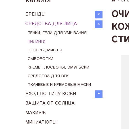
КАТАЛОГ
СР
ОЧ
БРЕНДЫ
СРЕДСТВА ДЛЯ ЛИЦА
КО
ПЕНКИ, ГЕЛИ ДЛЯ УМЫВАНИЯ
СТИ
ПИЛИНГИ
ТОНЕРЫ, МИСТЫ
СЫВОРОТКИ
КРЕМЫ, ЛОСЬОНЫ, ЭМУЛЬСИИ
СРЕДСТВА ДЛЯ ВЕК
ТКАНЕВЫЕ И КРЕМОВЫЕ МАСКИ
УХОД ПО ТИПУ КОЖИ
ЗАЩИТА ОТ СОЛНЦА
МАКИЯЖ
МИНИАТЮРЫ