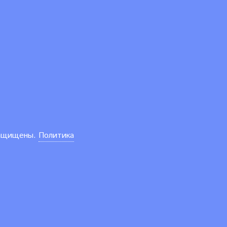
защищены.
Политика