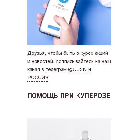
Друзья, чтобы быть в курсе акций
и новостей, подписывайтесь на наш
канал в телеграм
@CUSKIN
РОССИЯ
ПОМОЩЬ ПРИ КУПЕРОЗЕ