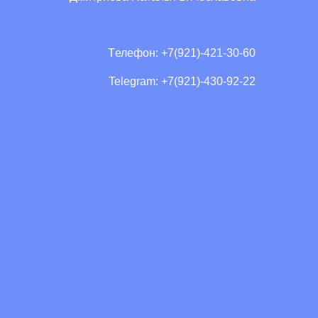
Tелефон: +7(921)-421-30-60
Telegram: +7(921)-430-92-22