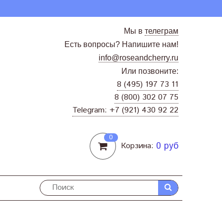
Мы в
телеграм
Есть вопросы? Напишите нам!
info@roseandcherry.ru
Или позвоните:
8 (495) 197 73 11
8 (800) 302 07 75
Telegram: +7 (921) 430 92 22
0
0 руб
Корзина: