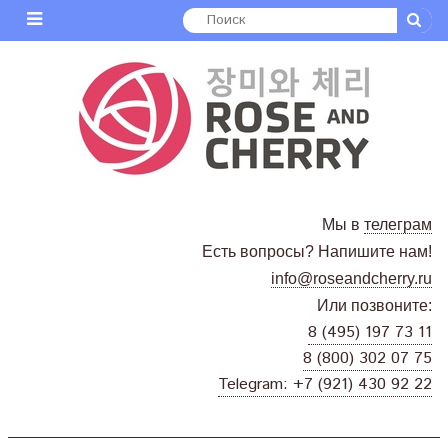
Мы в
телеграм
Есть вопросы? Напишите нам!
info@roseandcherry.ru
Или позвоните:
8 (495) 197 73 11
8 (800) 302 07 75
Telegram: +7 (921) 430 92 22