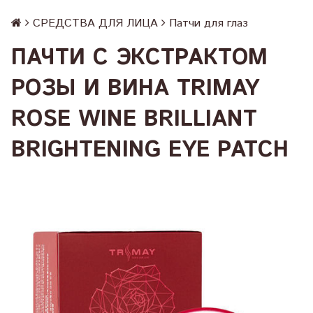
СРЕДСТВА ДЛЯ ЛИЦА
Патчи для глаз
ПАЧТИ С ЭКСТРАКТОМ
РОЗЫ И ВИНА TRIMAY
ROSE WINE BRILLIANT
BRIGHTENING EYE PATCH