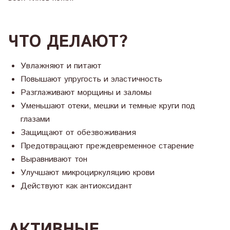
ЧТО ДЕЛАЮТ?
Увлажняют и питают
Повышают упругость и эластичность
Разглаживают морщины и заломы
Уменьшают отеки, мешки и темные круги под
глазами
Защищают от обезвоживания
Предотвращают преждевременное старение
Выравнивают тон
Улучшают микроциркуляцию крови
Действуют как антиоксидант