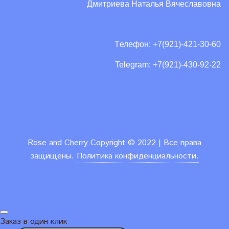
Дмитриева Наталья Вячеславовна
Tелефон: +7(921)-421-30-60
Telegram: +7(921)-430-92-22
Rose and Cherry
Copyright ©
2022 | Все права
защищены.
Политика конфиденциальности.
Заказ в один клик