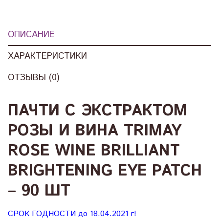
ОПИСАНИЕ
ХАРАКТЕРИСТИКИ
ОТЗЫВЫ (0)
ПАЧТИ С ЭКСТРАКТОМ
РОЗЫ И ВИНА TRIMAY
ROSE WINE BRILLIANT
BRIGHTENING EYE PATCH
– 90 ШТ
СРОК ГОДНОСТИ до 18.04.2021 г!