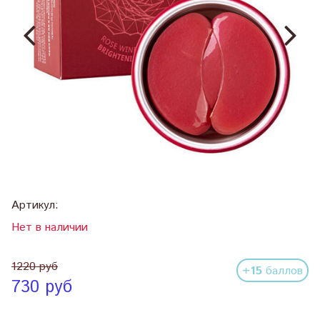
Артикул:
Нет в наличии
1220 руб
+15
баллов
730 руб