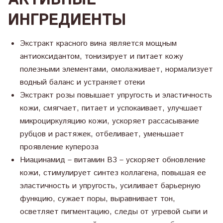
АКТИВНЫЕ
ИНГРЕДИЕНТЫ
Экстракт красного вина является мощным
антиоксидантом, тонизирует и питает кожу
полезными элементами, омолаживает, нормализует
водный баланс и устраняет отеки
Экстракт розы повышает упругость и эластичность
кожи, смягчает, питает и успокаивает, улучшает
микроциркуляцию кожи, ускоряет рассасывание
рубцов и растяжек, отбеливает, уменьшает
проявление купероза
Ниацинамид – витамин B3 – ускоряет обновление
кожи, стимулирует синтез коллагена, повышая ее
эластичность и упругость, усиливает барьерную
функцию, сужает поры, выравнивает тон,
осветляет пигментацию, следы от угревой сыпи и