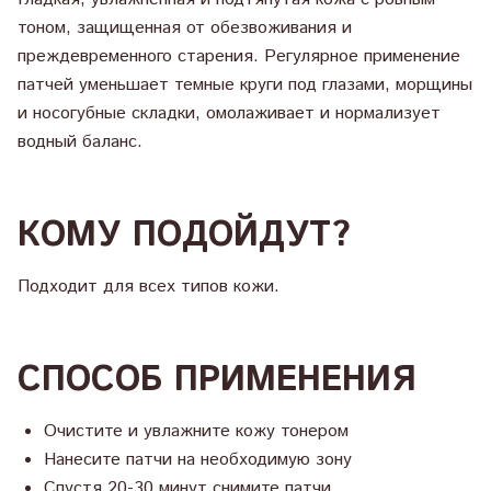
тоном, защищенная от обезвоживания и
преждевременного старения. Регулярное применение
патчей уменьшает темные круги под глазами, морщины
и носогубные складки, омолаживает и нормализует
водный баланс.
КОМУ ПОДОЙДУТ?
Подходит для всех типов кожи.
СПОСОБ ПРИМЕНЕНИЯ
Очистите и увлажните кожу тонером
Нанесите патчи на необходимую зону
Спустя 20-30 минут снимите патчи