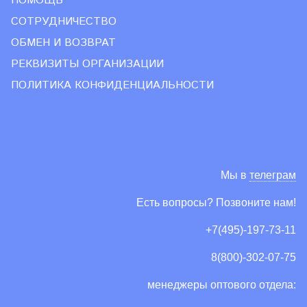
ПОМОЩЬ
СОТРУДНИЧЕСТВО
ОБМЕН И ВОЗВРАТ
РЕКВИЗИТЫ ОРГАНИЗАЦИИ
ПОЛИТИКА КОНФИДЕНЦИАЛЬНОСТИ
Мы в
телеграм
Есть вопросы? Позвоните нам!
+7(495)-197-73-11
8(800)-302-07-75
менеджеры оптового отдела: