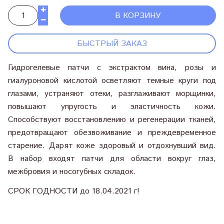
В КОРЗИНУ
БЫСТРЫЙ ЗАКАЗ
Гидрогелевые патчи с экстрактом вина, розы и
гиалуроновой кислотой осветляют темные круги под
глазами, устраняют отеки, разглаживают морщинки,
повышают упругость и эластичность кожи.
Способствуют восстановлению и регенерации тканей,
предотвращают обезвоживание и преждевременное
старение. Дарят коже здоровый и отдохнувший вид.
В набор входят патчи для области вокруг глаз,
межбровия и носогубных складок.
СРОК ГОДНОСТИ до 18.04.2021 г!