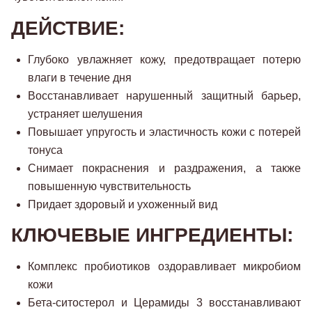
ДЕЙСТВИЕ:
Глубоко увлажняет кожу, предотвращает потерю
влаги в течение дня
Восстанавливает нарушенный защитный барьер,
устраняет шелушения
Повышает упругость и эластичность кожи с потерей
тонуса
Снимает покраснения и раздражения, а также
повышенную чувствительность
Придает здоровый и ухоженный вид
КЛЮЧЕВЫЕ ИНГРЕДИЕНТЫ:
Комплекс пробиотиков оздоравливает микробиом
кожи
Бета-ситостерол и Церамиды 3 восстанавливают