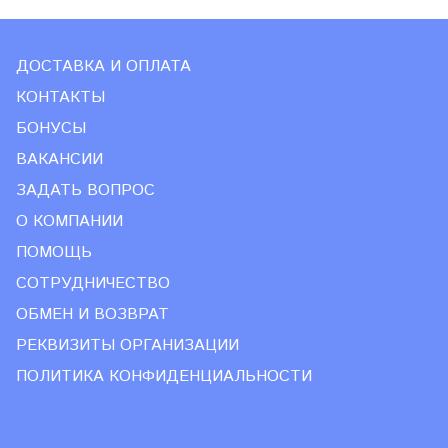
ДОСТАВКА И ОПЛАТА
КОНТАКТЫ
БОНУСЫ
ВАКАНСИИ
ЗАДАТЬ ВОПРОС
О КОМПАНИИ
ПОМОЩЬ
СОТРУДНИЧЕСТВО
ОБМЕН И ВОЗВРАТ
РЕКВИЗИТЫ ОРГАНИЗАЦИИ
ПОЛИТИКА КОНФИДЕНЦИАЛЬНОСТИ