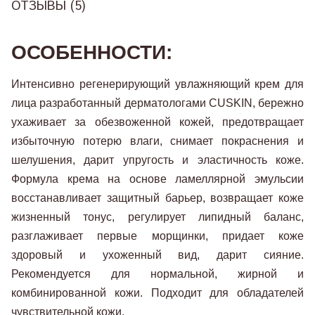
ОТЗЫВЫ (5)
ОСОБЕННОСТИ:
Интенсивно регенерирующий увлажняющий крем для
лица разработанный дерматологами CUSKIN, бережно
ухаживает за обезвоженной кожей, предотвращает
избыточную потерю влаги, снимает покраснения и
шелушения, дарит упругость и эластичность коже.
Формула крема на основе ламеллярной эмульсии
восстанавливает защитный барьер, возвращает коже
жизненный тонус, регулирует липидный баланс,
разглаживает первые морщинки, придает коже
здоровый и ухоженный вид, дарит сияние.
Рекомендуется для нормальной, жирной и
комбинированной кожи. Подходит для обладателей
чувствительной кожи.