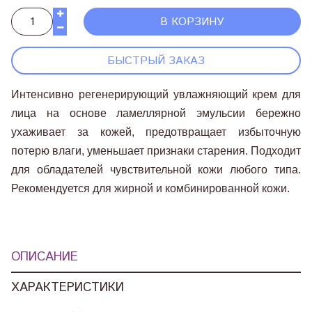
В КОРЗИНУ
БЫСТРЫЙ ЗАКАЗ
Интенсивно регенерирующий увлажняющий крем для
лица на основе ламеллярной эмульсии бережно
ухаживает за кожей, предотвращает избыточную
потерю влаги, уменьшает признаки старения. Подходит
для обладателей чувствительной кожи любого типа.
Рекомендуется для жирной и комбинированной кожи.
ОПИСАНИЕ
ХАРАКТЕРИСТИКИ