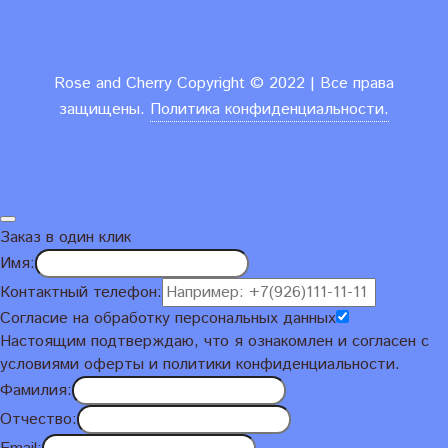
Rose and Cherry
Copyright ©
2022 | Все права
защищены.
Политика конфиденциальности.
Заказ в один клик
Имя:
Контактный телефон:
Согласие на обработку персональных данных
Настоящим подтверждаю, что я ознакомлен и согласен с
условиями
оферты и политики конфиденциальности
.
Фамилия:
Отчество: