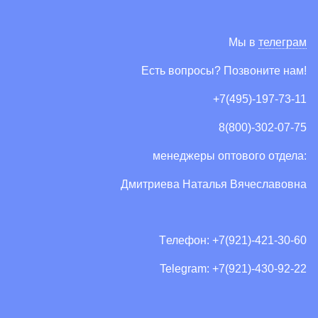
Мы в
телеграм
Есть вопросы? Позвоните нам!
+7(495)-197-73-11
8(800)-302-07-75
менеджеры оптового отдела:
Дмитриева Наталья Вячеславовна
Tелефон: +7(921)-421-30-60
Telegram: +7(921)-430-92-22