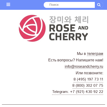
Мы в
телеграм
Есть вопросы? Напишите нам!
info@roseandcherry.ru
Или позвоните:
8 (495) 197 73 11
8 (800) 302 07 75
Telegram: +7 (921) 430 92 22