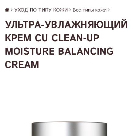
УХОД ПО ТИПУ КОЖИ
Все типы кожи
УЛЬТРА-УВЛАЖНЯЮЩИЙ
КРЕМ CU CLEAN-UP
MOISTURE BALANCING
CREAM