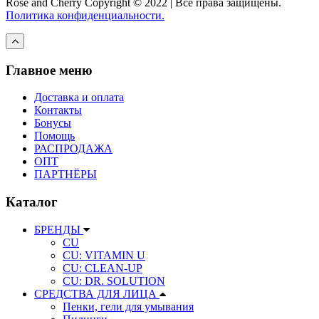
Rose and Cherry
Copyright ©
2022 | Все права защищены.
Политика конфиденциальности.
Главное меню
Доставка и оплата
Контакты
Бонусы
Помощь
РАСПРОДАЖА
ОПТ
ПАРТНЁРЫ
Каталог
БРЕНДЫ
CU
CU: VITAMIN U
CU: СLEAN-UP
CU: DR. SOLUTION
СРЕДСТВА ДЛЯ ЛИЦА
Пенки, гели для умывания