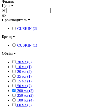
Фильтр
Цена
от
до
Производитель
CUSKIN (2)
Бренд
CUSKIN (1)
Объём
30 мл (6)
10 мл (1)
20 мл (2)
35 мл (1)
15 мл (1)
50 мл (7)
200 мл (2)
250 мл (2)
100 мл (4)
60 мл (3)