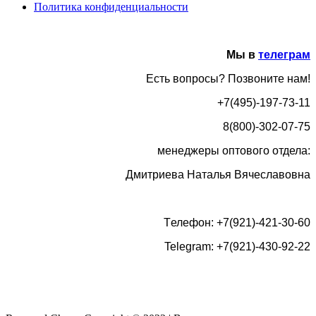
Политика конфиденциальности
Мы в
телеграм
Есть вопросы? Позвоните нам!
+7(495)-197-73-11
8(800)-302-07-75
менеджеры оптового отдела:
Дмитриева Наталья Вячеславовна
Tелефон: +7(921)-421-30-60
Telegram: +7(921)-430-92-22