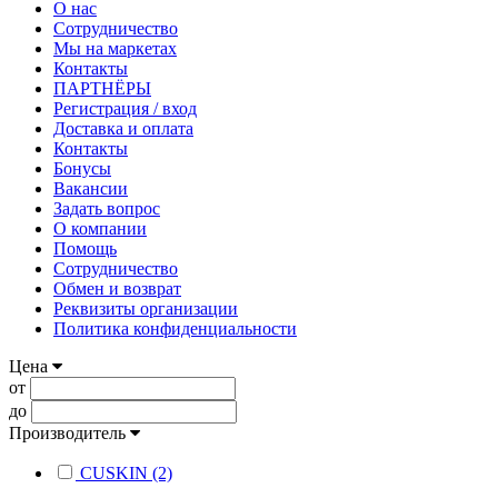
О нас
Сотрудничество
Мы на маркетах
Контакты
ПАРТНЁРЫ
Регистрация / вход
Доставка и оплата
Контакты
Бонусы
Вакансии
Задать вопрос
О компании
Помощь
Сотрудничество
Обмен и возврат
Реквизиты организации
Политика конфиденциальности
Цена
от
до
Производитель
CUSKIN (2)