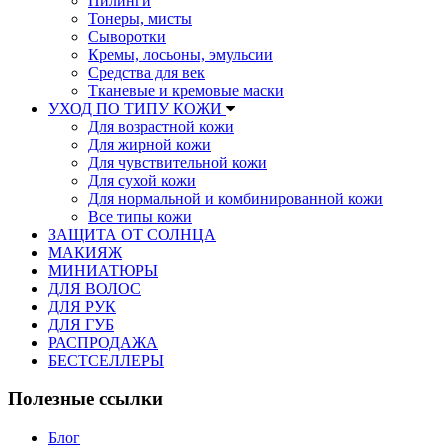
Пилинги
Тонеры, мисты
Сыворотки
Кремы, лосьоны, эмульсии
Средства для век
Тканевые и кремовые маски
УХОД ПО ТИПУ КОЖИ
Для возрастной кожи
Для жирной кожи
Для чувствительной кожи
Для сухой кожи
Для нормальной и комбинированной кожи
Все типы кожи
ЗАЩИТА ОТ СОЛНЦА
МАКИЯЖ
МИНИАТЮРЫ
ДЛЯ ВОЛОС
ДЛЯ РУК
ДЛЯ ГУБ
РАСПРОДАЖА
БЕСТСЕЛЛЕРЫ
Полезные ссылки
Блог