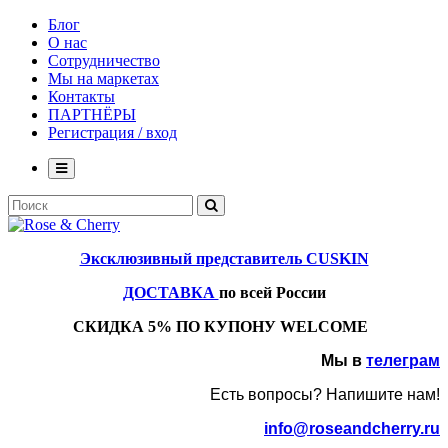
Блог
О нас
Сотрудничество
Мы на маркетах
Контакты
ПАРТНЁРЫ
Регистрация / вход
Эксклюзивный представитель CUSKIN
ДОСТАВКА
по всей России
СКИДКА 5% ПО КУПОНУ WELCOME
Мы в
телеграм
Есть вопросы? Напишите нам!
info@roseandcherry.ru