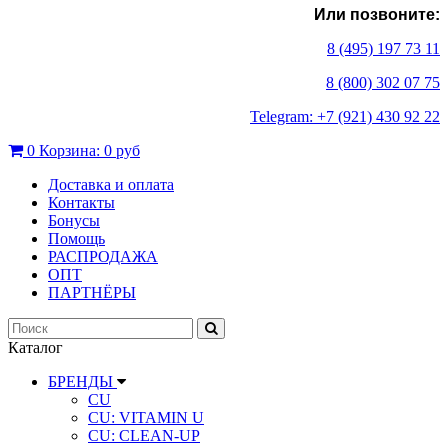
Или позвоните:
8 (495) 197 73 11
8 (800) 302 07 75
Telegram: +7 (921) 430 92 22
0
Корзина:
0 руб
Доставка и оплата
Контакты
Бонусы
Помощь
РАСПРОДАЖА
ОПТ
ПАРТНЁРЫ
Каталог
БРЕНДЫ
CU
CU: VITAMIN U
CU: СLEAN-UP